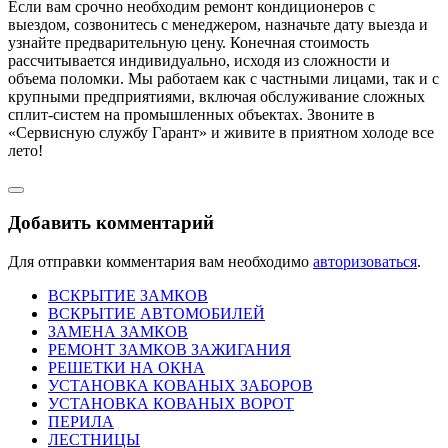
Если вам срочно необходим ремонт кондиционеров с
выездом, созвонитесь с менеджером, назначьте дату выезда и
узнайте предварительную цену. Конечная стоимость
рассчитывается индивидуально, исходя из сложности и
объема поломки. Мы работаем как с частными лицами, так и с
крупными предприятиями, включая обслуживание сложных
сплит-систем на промышленных объектах. Звоните в
«Сервисную службу Гарант» и живите в приятном холоде все
лето!
Добавить комментарий
Для отправки комментария вам необходимо
авторизоваться
.
ВСКРЫТИЕ ЗАМКОВ
ВСКРЫТИЕ АВТОМОБИЛЕЙ
ЗАМЕНА ЗАМКОВ
РЕМОНТ ЗАМКОВ ЗАЖИГАНИЯ
РЕШЕТКИ НА ОКНА
УСТАНОВКА КОВАНЫХ ЗАБОРОВ
УСТАНОВКА КОВАНЫХ ВОРОТ
ПЕРИЛА
ЛЕСТНИЦЫ