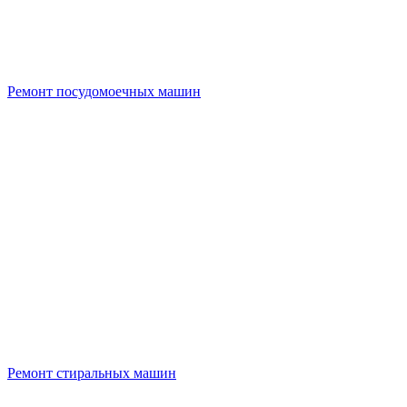
Ремонт посудомоечных машин
Ремонт стиральных машин