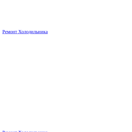
Ремонт Холодильника