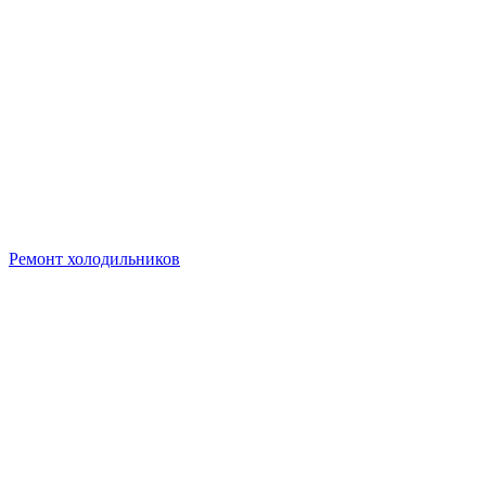
Ремонт холодильников