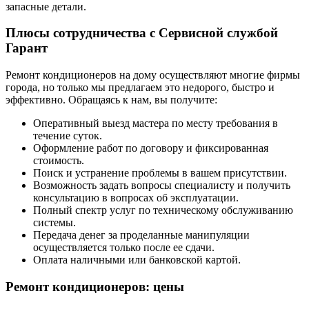
запасные детали.
Плюсы сотрудничества с Сервисной службой
Гарант
Ремонт кондиционеров на дому осуществляют многие фирмы
города, но только мы предлагаем это недорого, быстро и
эффективно. Обращаясь к нам, вы получите:
Оперативный выезд мастера по месту требования в
течение суток.
Оформление работ по договору и фиксированная
стоимость.
Поиск и устранение проблемы в вашем присутствии.
Возможность задать вопросы специалисту и получить
консультацию в вопросах об эксплуатации.
Полный спектр услуг по техническому обслуживанию
системы.
Передача денег за проделанные манипуляции
осуществляется только после ее сдачи.
Оплата наличными или банковской картой.
Ремонт кондиционеров: цены