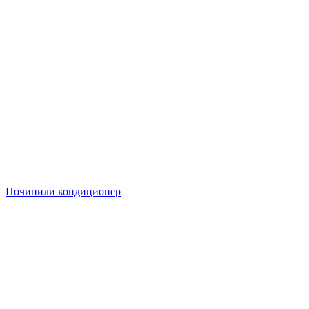
Починили кондиционер