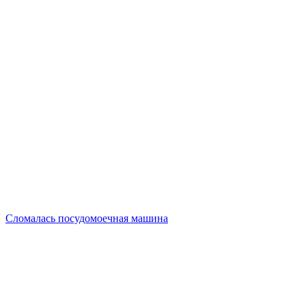
Сломалась посудомоечная машина