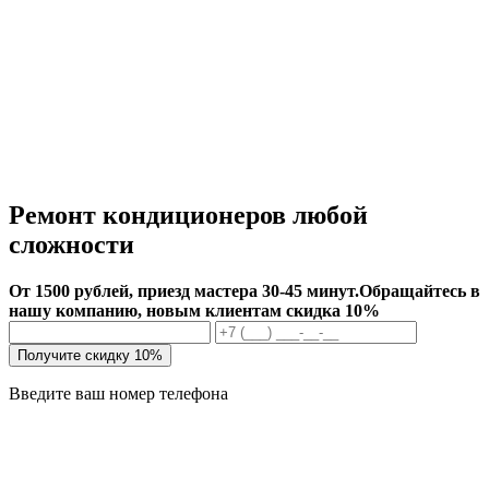
Ремонт кондиционеров любой
сложности
От 1500 рублей, приезд мастера 30-45 минут.
Обращайтесь в
нашу компанию, новым клиентам скидка 10%
Получите скидку 10%
Введите ваш номер телефона