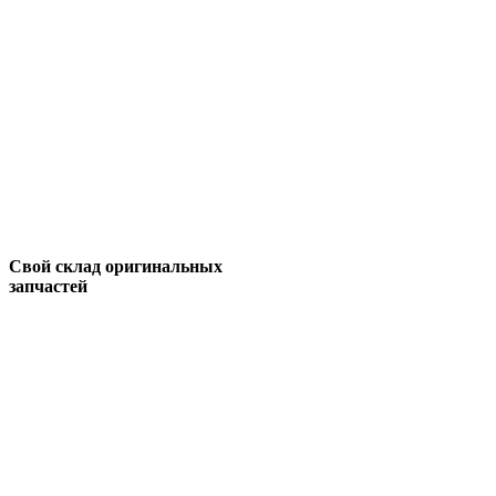
Свой склад оригинальных
запчастей