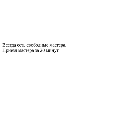
Всегда есть свободные мастера.
Приезд мастера за 20 минут.