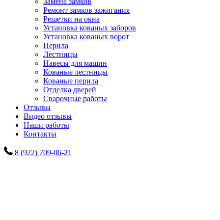
Замена замков
Ремонт замков зажигания
Решетки на окна
Установка кованых заборов
Установка кованых ворот
Перила
Лестницы
Навесы для машин
Кованые лестницы
Кованые перила
Отделка дверей
Сварочные работы
Отзывы
Видео отзывы
Наши работы
Контакты
8 (922) 709-06-21