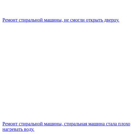
Ремонт стиральной машины, не смогли открыть дверцу.
Ремонт стиральной машины, стиральная машина стала плохо
нагревать воду.