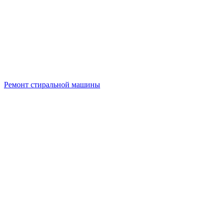
Ремонт стиральной машины