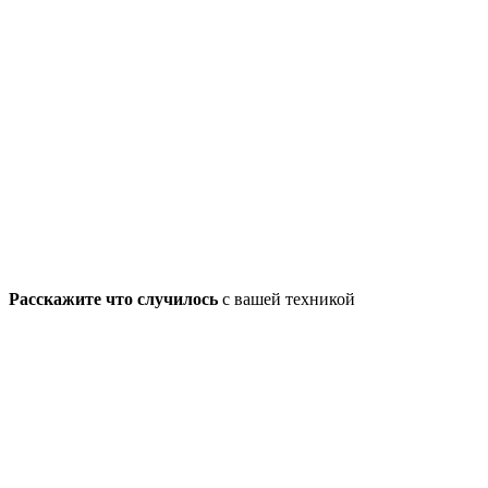
Расскажите что случилось
с вашей техникой