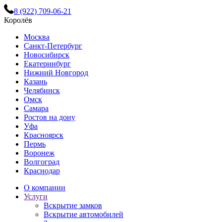
8 (922) 709-06-21
Королёв
Москва
Санкт-Петербург
Новосибирск
Екатеринбург
Нижний Новгород
Казань
Челябинск
Омск
Самара
Ростов на дону
Уфа
Красноярск
Пермь
Воронеж
Волгоград
Краснодар
О компании
Услуги
Вскрытие замков
Вскрытие автомобилей