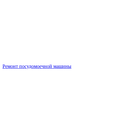
Ремонт посудомоечной машины