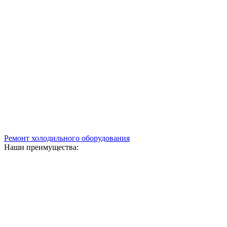
Ремонт холодильного оборудования
Наши преимущества: