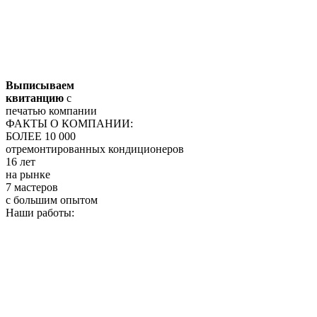
Выписываем
квитанцию
с
печатью компании
ФАКТЫ О КОМПАНИИ:
БОЛЕЕ 10 000
отремонтированных кондиционеров
16 лет
на рынке
7 мастеров
с большим опытом
Наши работы: