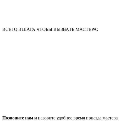
ВСЕГО 3 ШАГА ЧТОБЫ ВЫЗВАТЬ МАСТЕРА:
Позвоните нам и
назовите удобное время приезда мастера