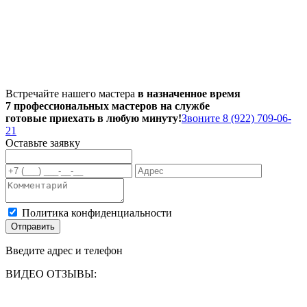
Встречайте нашего мастера
в назначенное время
7 профессиональных мастеров на службе
готовые приехать в любую минуту!
Звоните 8 (922) 709-06-
21
Оставьте заявку
Политика конфиденциальности
Отправить
Введите адрес и телефон
ВИДЕО ОТЗЫВЫ: