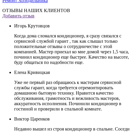
Ремонт Холодильника
ОТЗЫВЫ НАШИХ КЛИЕНТОВ
Добавить отзыв
Игорь Крутовцов
Когда дома сломался кондиционер, я сразу связался с
сервисной службой гарант , так как слышал только
положительные отзывы о сотрудничестве с этой
компанией. Мастер приехал ко мне домой через 1,5 часа,
починил кондиционер еще быстрее. Качество на высоте,
буду общаться по надобности еще.
Елена Кривицкая
Уже не первый раз обращаюсь к мастерам сервисной
службы гарант, когда требуется отремонтировать
домашнюю бытовую технику. Нравится качество
обслуживания, грамотность и вежливость мастеров,
аккуратность исполнения. Починили кондиционер в
гостиной и проверили в спальной комнате.
Виктор Царенков
Недавно вышел из строя кондиционер в спальне. Соседи