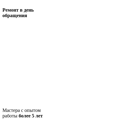
Ремонт в день
обращения
Мастера с опытом
работы
более 5 лет