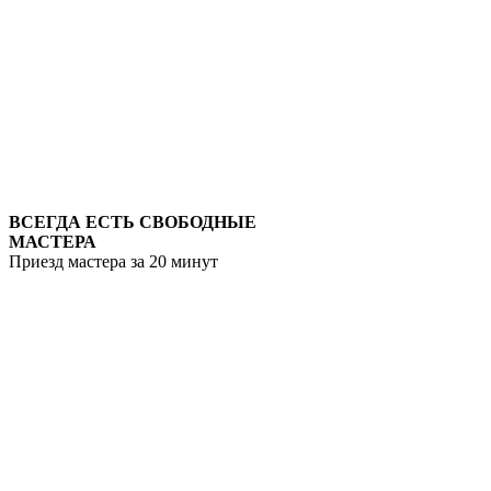
ВСЕГДА ЕСТЬ СВОБОДНЫЕ
МАСТЕРА
Приезд мастера за 20 минут