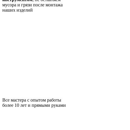
мусора и грязи после монтажа
наших изделий
Все мастера с опытом работы
более 10 лет и прямыми руками