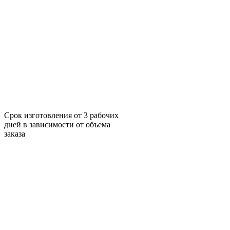
Срок изготовления от 3 рабочих
дней в зависимости от объема
заказа