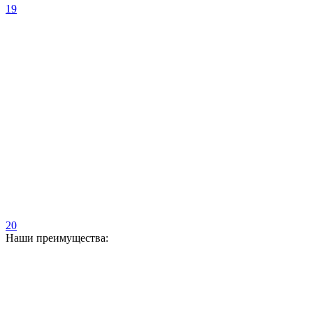
19
20
Наши преимущества: