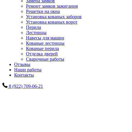
Замена замков
Ремонт замков зажигания
Решетки на окна
Установка кованых заборов
Установка кованых ворот
Перила
Лестницы
Навесы для машин
Кованые лестницы
Кованые перила
Отделка дверей
Сварочные работы
Отзывы
Наши работы
Контакты
8 (922) 709-06-21