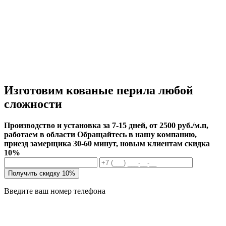
Изготовим кованые перила любой
сложности
Производство и установка за 7-15 дней, от 2500 руб./м.п,
работаем в области
Обращайтесь в нашу компанию,
приезд замерщика 30-60 минут, новым клиентам скидка
10%
Получить скидку 10%
Введите ваш номер телефона