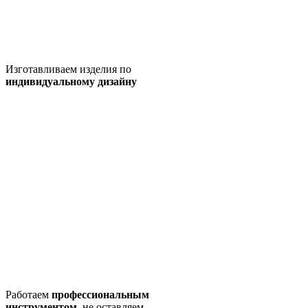
Изготавливаем изделия по
индивидуальному дизайну
Работаем
профессиональным
инструментом
, не оставляем