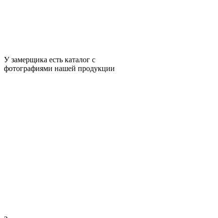
У замерщика есть каталог с
фотографиями нашей продукции