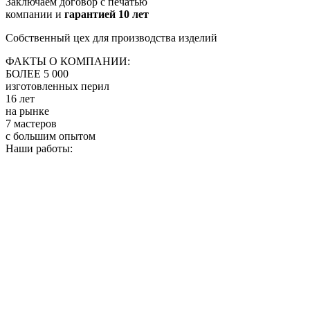
Заключаем договор с печатью
компании и
гарантией 10 лет
Собственный цех для производства изделий
ФАКТЫ О КОМПАНИИ:
БОЛЕЕ 5 000
изготовленных перил
16 лет
на рынке
7 мастеров
с большим опытом
Наши работы: