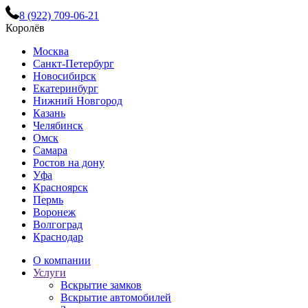
8 (922) 709-06-21
Королёв
Москва
Санкт-Петербург
Новосибирск
Екатеринбург
Нижний Новгород
Казань
Челябинск
Омск
Самара
Ростов на дону
Уфа
Красноярск
Пермь
Воронеж
Волгоград
Краснодар
О компании
Услуги
Вскрытие замков
Вскрытие автомобилей