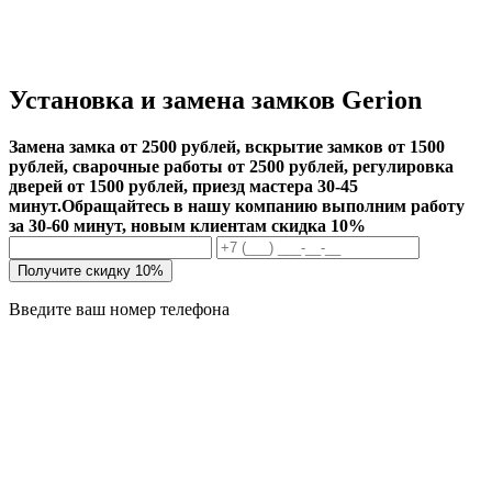
Установка и замена замков Gerion
Замена замка от 2500 рублей, вскрытие замков от 1500
рублей, сварочные работы от 2500 рублей, регулировка
дверей от 1500 рублей, приезд мастера 30-45
минут.
Обращайтесь в нашу компанию выполним работу
за 30-60 минут, новым клиентам скидка 10%
Получите скидку 10%
Введите ваш номер телефона