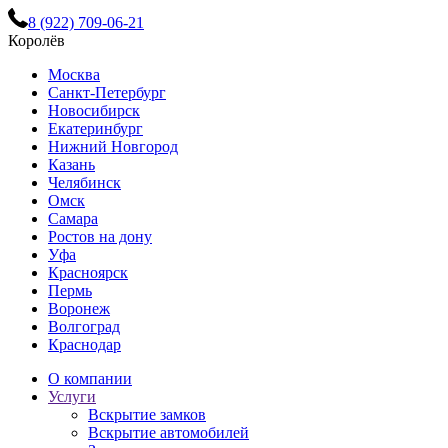
8 (922) 709-06-21
Королёв
Москва
Санкт-Петербург
Новосибирск
Екатеринбург
Нижний Новгород
Казань
Челябинск
Омск
Самара
Ростов на дону
Уфа
Красноярск
Пермь
Воронеж
Волгоград
Краснодар
О компании
Услуги
Вскрытие замков
Вскрытие автомобилей