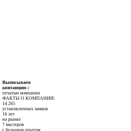
Выписываем
квитанцию
с
печатью компании
ФАКТЫ О КОМПАНИИ:
14 265
установленных замков
16 лет
на рынке
7 мастеров
с большим опытом