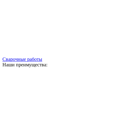
Сварочные работы
Наши преимущества: