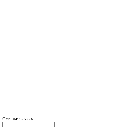
Оставьте заявку