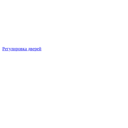
Регулировка дверей