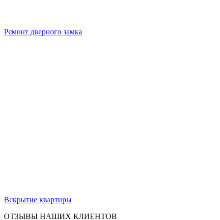
Ремонт дверного замка
Вскрытие квартиры
ОТЗЫВЫ НАШИХ КЛИЕНТОВ