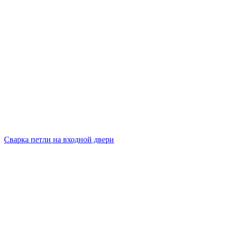
Сварка петли на входной двери