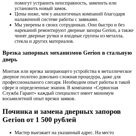
помогут устранить неисправность, заменить или
установить новый замок.
Цены ниже, чем у аналогичных компаний благодаря
налаженной системе работы с заявками.
Мы уверены в своих сотрудниках. Они быстро и без
нареканий ремонтируют дверные запоры Gerion, а также
чинят дверные ручки и входные группы из металла,
стекла и других материалов.
Врезка запорных механизмов Gerion в стальную
дверь
Монтаж или врезка запирающего устройства в металлическое
дверное полотно довольно сложная процедура, даже для
профессионального слесаря. Необходим опыт работы в такой
сфере и определенные знания. В компании «Сервисная
Служба Гарант» каждый специалист имеет минимум
восьмилетний опыт врезки замков.
Починка и замена дверных запоров
Gerion от 1 500 рублей
Мастер выезжает на указанный адрес. На место