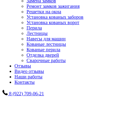
Замена замков
Ремонт замков зажигания
Решетки на окна
Установка кованых заборов
Установка кованых ворот
Перила
Лестницы
Навесы для машин
Кованые лестницы
Кованые перила
Отделка дверей
Сварочные работы
Отзывы
Видео отзывы
Наши работы
Контакты
8 (922) 709-06-21