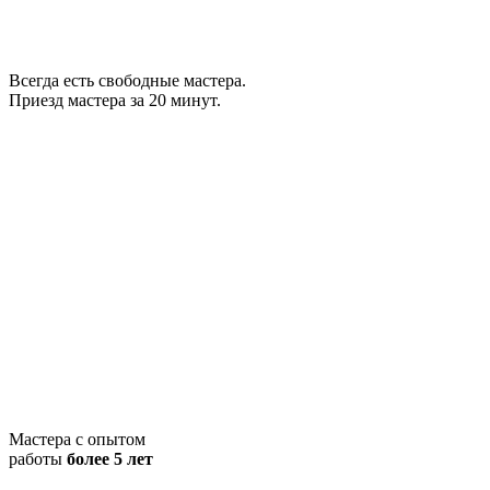
Всегда есть свободные мастера.
Приезд мастера за 20 минут.
Мастера с опытом
работы
более 5 лет