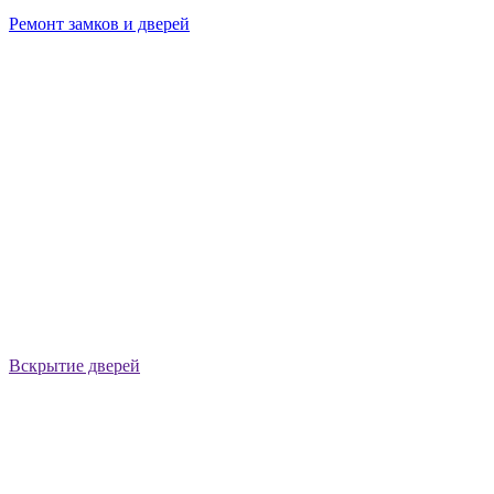
Ремонт замков и дверей
Вскрытие дверей