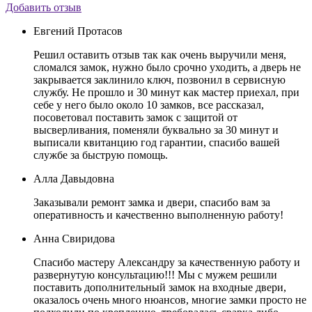
Добавить отзыв
Евгений Протасов
Решил оставить отзыв так как очень выручили меня,
сломался замок, нужно было срочно уходить, а дверь не
закрывается заклинило ключ, позвонил в сервисную
службу. Не прошло и 30 минут как мастер приехал, при
себе у него было около 10 замков, все рассказал,
посоветовал поставить замок с защитой от
высверливания, поменяли буквально за 30 минут и
выписали квитанцию год гарантии, спасибо вашей
службе за быструю помощь.
Алла Давыдовна
Заказывали ремонт замка и двери, спасибо вам за
оперативность и качественно выполненную работу!
Анна Свиридова
Спасибо мастеру Александру за качественную работу и
развернутую консультацию!!! Мы с мужем решили
поставить дополнительный замок на входные двери,
оказалось очень много нюансов, многие замки просто не