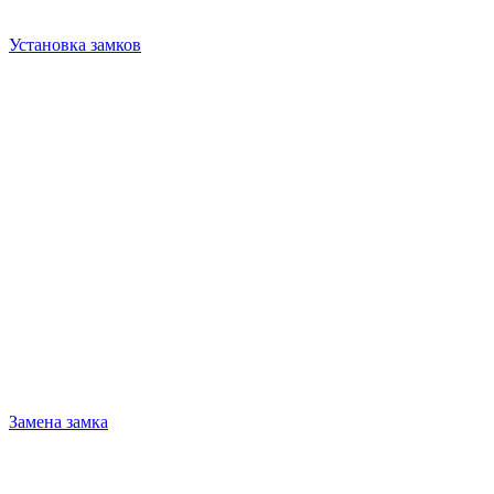
Установка замков
Замена замка