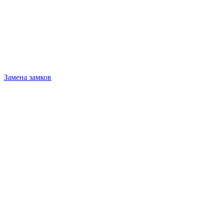
Замена замков