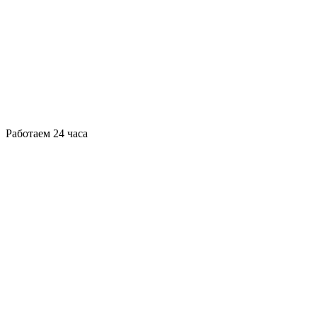
Работаем 24 часа