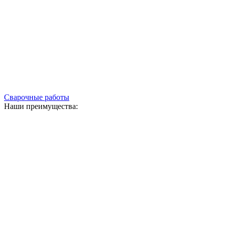
Сварочные работы
Наши преимущества: