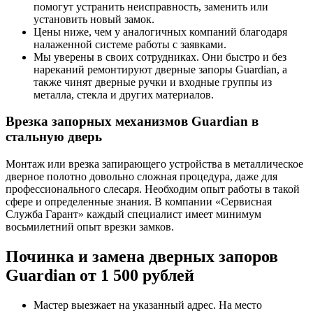
помогут устранить неисправность, заменить или
установить новый замок.
Цены ниже, чем у аналогичных компаний благодаря
налаженной системе работы с заявками.
Мы уверены в своих сотрудниках. Они быстро и без
нареканий ремонтируют дверные запоры Guardian, а
также чинят дверные ручки и входные группы из
металла, стекла и других материалов.
Врезка запорных механизмов Guardian в
стальную дверь
Монтаж или врезка запирающего устройства в металлическое
дверное полотно довольно сложная процедура, даже для
профессионального слесаря. Необходим опыт работы в такой
сфере и определенные знания. В компании «Сервисная
Служба Гарант» каждый специалист имеет минимум
восьмилетний опыт врезки замков.
Починка и замена дверных запоров
Guardian от 1 500 рублей
Мастер выезжает на указанный адрес. На место