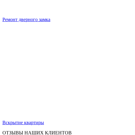
Ремонт дверного замка
Вскрытие квартиры
ОТЗЫВЫ НАШИХ КЛИЕНТОВ