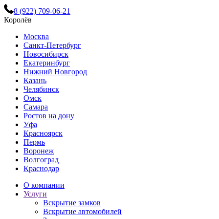
8 (922) 709-06-21
Королёв
Москва
Санкт-Петербург
Новосибирск
Екатеринбург
Нижний Новгород
Казань
Челябинск
Омск
Самара
Ростов на дону
Уфа
Красноярск
Пермь
Воронеж
Волгоград
Краснодар
О компании
Услуги
Вскрытие замков
Вскрытие автомобилей