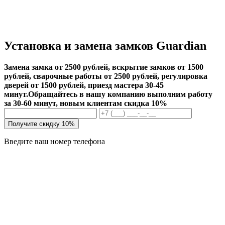
Установка и замена замков Guardian
Замена замка от 2500 рублей, вскрытие замков от 1500
рублей, сварочные работы от 2500 рублей, регулировка
дверей от 1500 рублей, приезд мастера 30-45
минут.
Обращайтесь в нашу компанию выполним работу
за 30-60 минут, новым клиентам скидка 10%
Получите скидку 10%
Введите ваш номер телефона