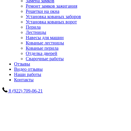
Замена замков
Ремонт замков зажигания
Решетки на окна
Установка кованых заборов
Установка кованых ворот
Перила
Лестницы
Навесы для машин
Кованые лестницы
Кованые перила
Отделка дверей
Сварочные работы
Отзывы
Видео отзывы
Наши работы
Контакты
8 (922) 709-06-21