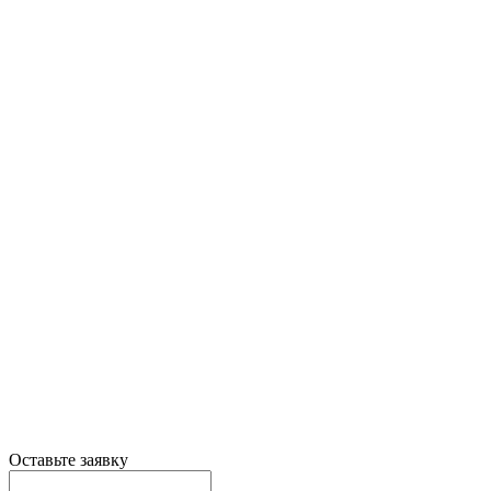
Оставьте заявку