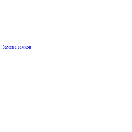
Замена замков