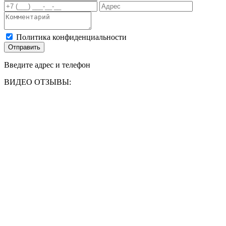
Политика конфиденциальности
Отправить
Введите адрес и телефон
ВИДЕО ОТЗЫВЫ: