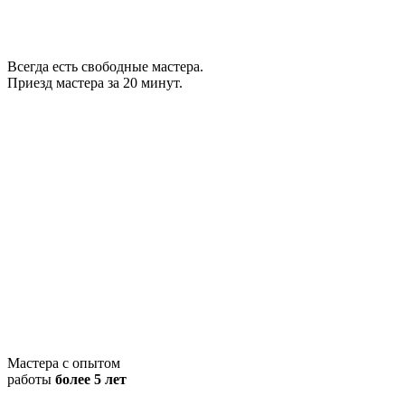
Всегда есть свободные мастера.
Приезд мастера за 20 минут.
Мастера с опытом
работы
более 5 лет