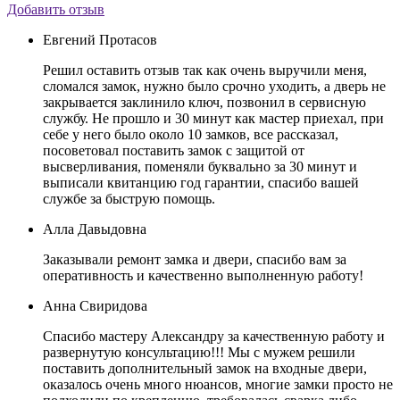
Добавить отзыв
Евгений Протасов
Решил оставить отзыв так как очень выручили меня,
сломался замок, нужно было срочно уходить, а дверь не
закрывается заклинило ключ, позвонил в сервисную
службу. Не прошло и 30 минут как мастер приехал, при
себе у него было около 10 замков, все рассказал,
посоветовал поставить замок с защитой от
высверливания, поменяли буквально за 30 минут и
выписали квитанцию год гарантии, спасибо вашей
службе за быструю помощь.
Алла Давыдовна
Заказывали ремонт замка и двери, спасибо вам за
оперативность и качественно выполненную работу!
Анна Свиридова
Спасибо мастеру Александру за качественную работу и
развернутую консультацию!!! Мы с мужем решили
поставить дополнительный замок на входные двери,
оказалось очень много нюансов, многие замки просто не