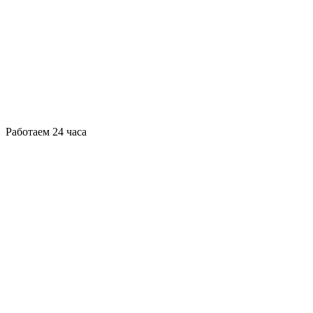
Работаем 24 часа