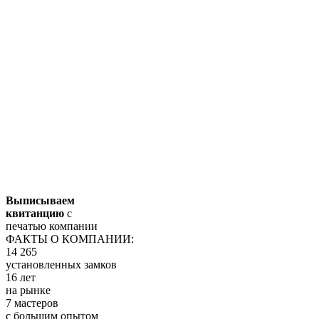
Выписываем
квитанцию
с
печатью компании
ФАКТЫ О КОМПАНИИ:
14 265
установленных замков
16 лет
на рынке
7 мастеров
с большим опытом