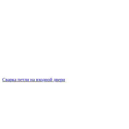
Сварка петли на входной двери