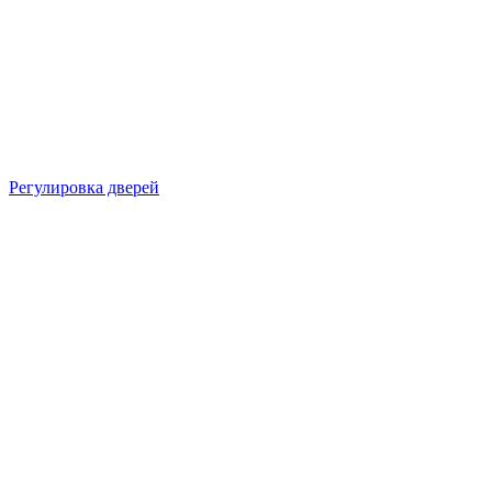
Регулировка дверей