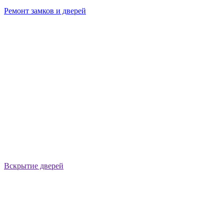
Ремонт замков и дверей
Вскрытие дверей