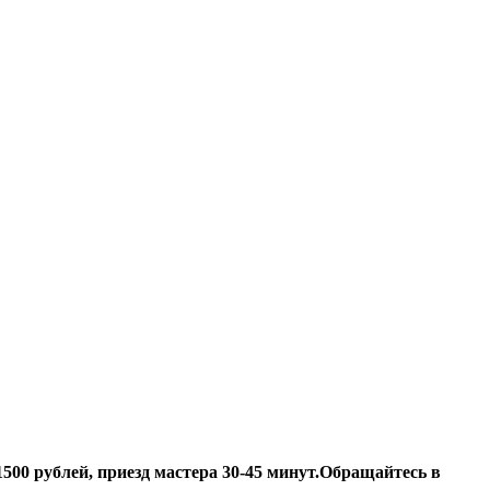
500 рублей, приезд мастера 30-45 минут.
Обращайтесь в