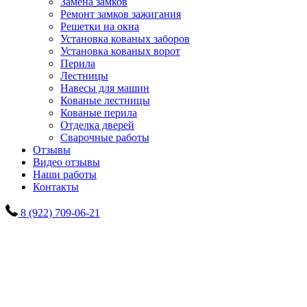
Замена замков
Ремонт замков зажигания
Решетки на окна
Установка кованых заборов
Установка кованых ворот
Перила
Лестницы
Навесы для машин
Кованые лестницы
Кованые перила
Отделка дверей
Сварочные работы
Отзывы
Видео отзывы
Наши работы
Контакты
8 (922) 709-06-21