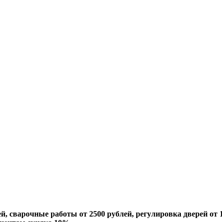
й, сварочные работы от 2500 рублей, регулировка дверей от 1