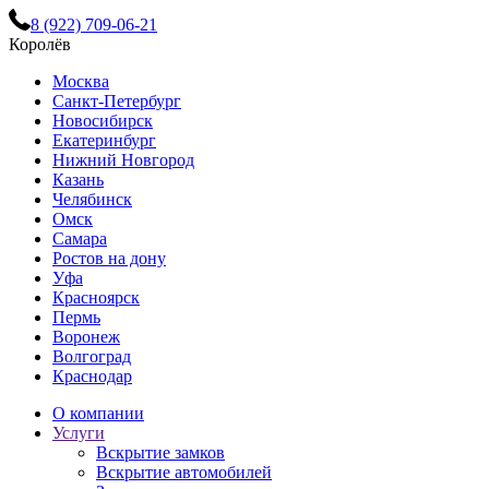
8 (922) 709-06-21
Королёв
Москва
Санкт-Петербург
Новосибирск
Екатеринбург
Нижний Новгород
Казань
Челябинск
Омск
Самара
Ростов на дону
Уфа
Красноярск
Пермь
Воронеж
Волгоград
Краснодар
О компании
Услуги
Вскрытие замков
Вскрытие автомобилей