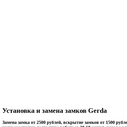
Установка и замена замков Gerda
Замена замка от 2500 рублей, вскрытие замков от 1500 рубле