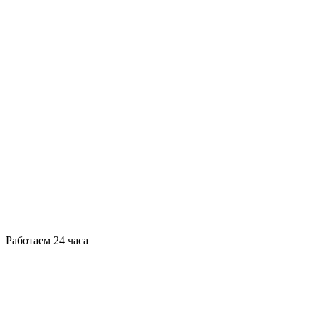
Работаем 24 часа